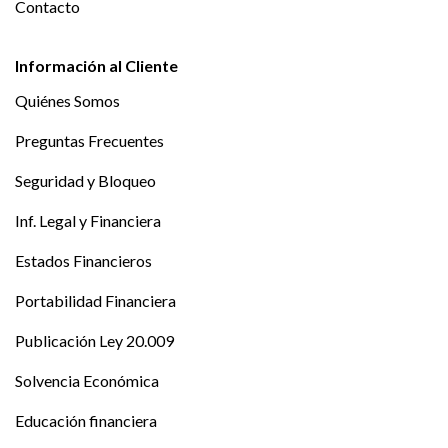
Contacto
Información al Cliente
Quiénes Somos
Preguntas Frecuentes
Seguridad y Bloqueo
Inf. Legal y Financiera
Estados Financieros
Portabilidad Financiera
Publicación Ley 20.009
Solvencia Económica
Educación financiera