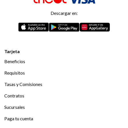
Descargar en:
Tarjeta
Beneficios
Requisitos
Tasas y Comisiones
Contratos
Sucursales
Paga tu cuenta