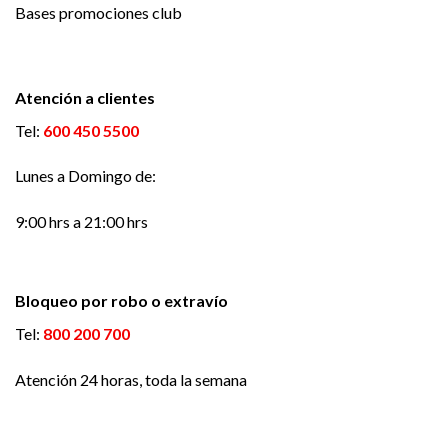
Bases promociones club
Atención a clientes
Tel:
600 450 5500
Lunes a Domingo de:
9:00 hrs a 21:00 hrs
Bloqueo por robo o extravío
Tel:
800 200 700
Atención 24 horas, toda la semana