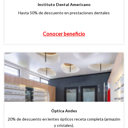
Instituto Dental Americano
Hasta 50% de descuento en prestaciones dentales
Conocer beneficio
Óptica Andes
20% de descuento en lentes ópticos receta completa (armazón
y cristales).