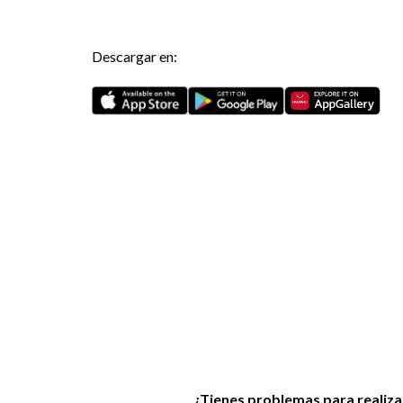
Descargar en:
¿Tienes problemas para realiza