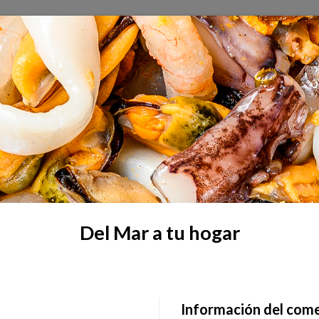
Del Mar a tu hogar
Información del com