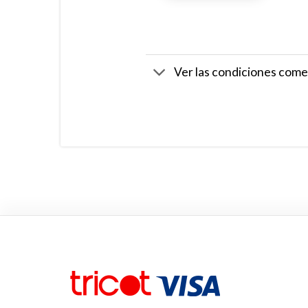
Ver las condiciones come