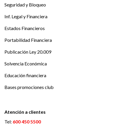
Seguridad y Bloqueo
Inf. Legal y Financiera
Estados Financieros
Portabilidad Financiera
Publicación Ley 20.009
Solvencia Económica
Educación financiera
Bases promociones club
Atención a clientes
Tel:
600 450 5500