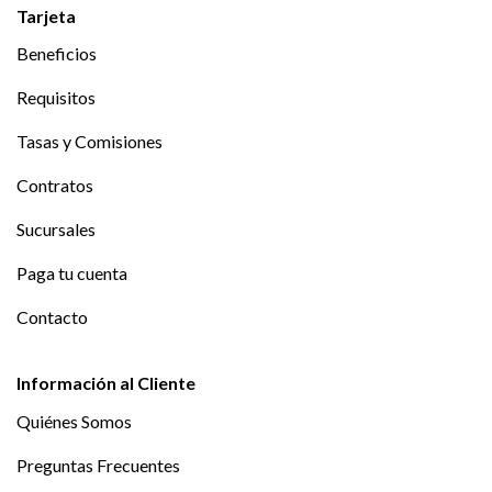
Tarjeta
Beneficios
Requisitos
Tasas y Comisiones
Contratos
Sucursales
Paga tu cuenta
Contacto
Información al Cliente
Quiénes Somos
Preguntas Frecuentes