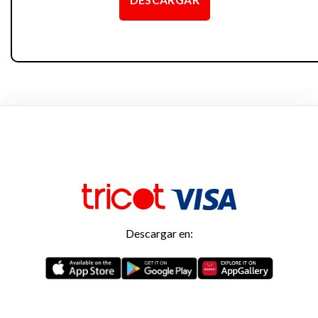
DESCARGAR
Descargar en: