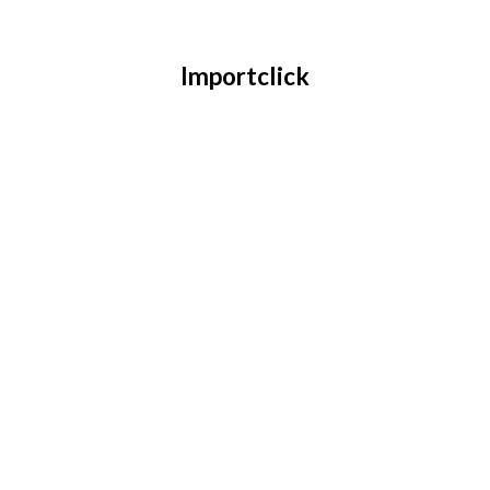
Importclick