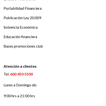
Portabilidad Financiera
Publicación Ley 20.009
Solvencia Económica
Educación financiera
Bases promociones club
Atención a clientes
Tel:
600 450 5500
Lunes a Domingo de:
9:00 hrs a 21:00 hrs