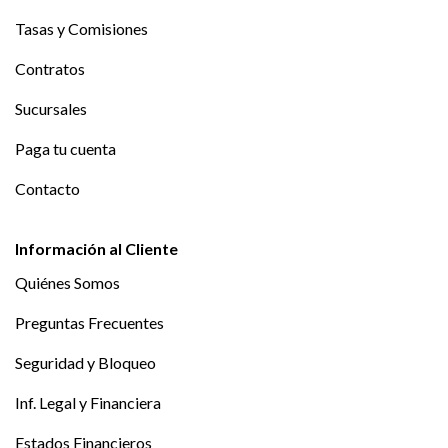
Tasas y Comisiones
Contratos
Sucursales
Paga tu cuenta
Contacto
Información al Cliente
Quiénes Somos
Preguntas Frecuentes
Seguridad y Bloqueo
Inf. Legal y Financiera
Estados Financieros