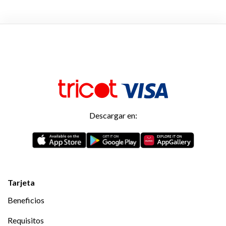
Descargar en:
Tarjeta
Beneficios
Requisitos